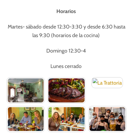
Horarios
Martes- sábado desde 12:30-3:30 y desde 6:30 hasta
las 9:30 (horarios de la cocina)
Domingo 12:30-4
Lunes cerrado