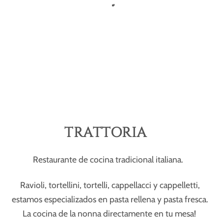
TRATTORIA
Restaurante de cocina tradicional italiana.
Ravioli, tortellini, tortelli, cappellacci y cappelletti,
estamos especializados en pasta rellena y pasta fresca.
La cocina de la nonna directamente en tu mesa!