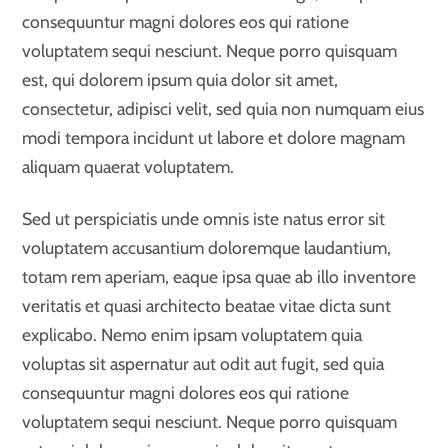
consequuntur magni dolores eos qui ratione
voluptatem sequi nesciunt. Neque porro quisquam
est, qui dolorem ipsum quia dolor sit amet,
consectetur, adipisci velit, sed quia non numquam eius
modi tempora incidunt ut labore et dolore magnam
aliquam quaerat voluptatem.
Sed ut perspiciatis unde omnis iste natus error sit
voluptatem accusantium doloremque laudantium,
totam rem aperiam, eaque ipsa quae ab illo inventore
veritatis et quasi architecto beatae vitae dicta sunt
explicabo. Nemo enim ipsam voluptatem quia
voluptas sit aspernatur aut odit aut fugit, sed quia
consequuntur magni dolores eos qui ratione
voluptatem sequi nesciunt. Neque porro quisquam