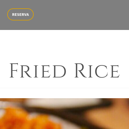
RESERVA
Fried Rice