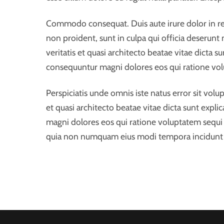
Commodo consequat. Duis aute irure dolor in repr
non proident, sunt in culpa qui officia deserun
veritatis et quasi architecto beatae vitae dicta 
consequuntur magni dolores eos qui ratione vol
Perspiciatis unde omnis iste natus error sit vo
et quasi architecto beatae vitae dicta sunt expl
magni dolores eos qui ratione voluptatem sequi 
quia non numquam eius modi tempora incidunt 